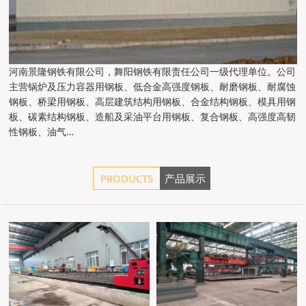
河南景隆钢铁有限公司，舞阳钢铁有限责任公司一级代理单位。公司
主营锅炉及压力容器用钢板、低合金高强度钢板、耐磨钢板、耐腐蚀
钢板、桥梁用钢板、高层建筑结构用钢板、合金结构钢板、模具用钢
板、碳素结构钢板、造船及采油平台用钢板、复合钢板、高强度高韧
性钢板、油气…
PRODUCTS
产品展示