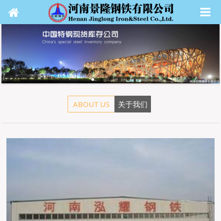
ABOUT US
关于我们