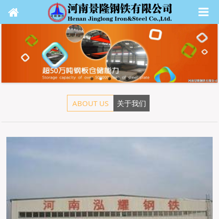
ABOUT US
关于我们